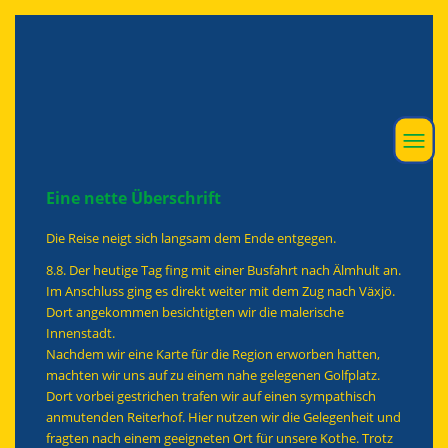
Eine nette Überschrift
Die Reise neigt sich langsam dem Ende entgegen.
8.8. Der heutige Tag fing mit einer Busfahrt nach Älmhult an.
Im Anschluss ging es direkt weiter mit dem Zug nach Växjö.
Dort angekommen besichtigten wir die malerische
Innenstadt.
Nachdem wir eine Karte für die Region erworben hatten,
machten wir uns auf zu einem nahe gelegenen Golfplatz.
Dort vorbei gestrichen trafen wir auf einen sympathisch
anmutenden Reiterhof. Hier nutzen wir die Gelegenheit und
fragten nach einem geeigneten Ort für unsere Kothe. Trotz